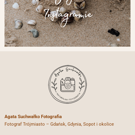
Instagramie
Agata Suchwałko Fotografia
Fotograf Trójmiasto – Gdańsk, Gdynia, Sopot i okolice