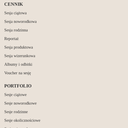
CENNIK
Sesja ciążowa
Sesja noworodkowa
Sesja rodzinna
Reportaż
Sesja produktowa
Sesja wizerunkowa
Albumy i odbitki
Voucher na sesję
PORTFOLIO
Sesje ciążowe
Sesje noworodkowe
Sesje rodzinne
Sesje okolicznościowe