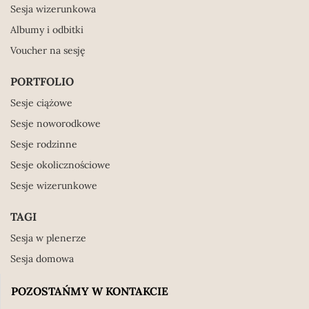
Sesja wizerunkowa
Albumy i odbitki
Voucher na sesję
PORTFOLIO
Sesje ciążowe
Sesje noworodkowe
Sesje rodzinne
Sesje okolicznościowe
Sesje wizerunkowe
TAGI
Sesja w plenerze
Sesja domowa
POZOSTAŃMY W KONTAKCIE