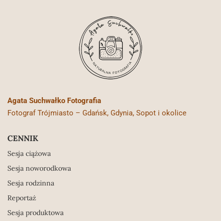
Agata Suchwałko Fotografia
Fotograf Trójmiasto – Gdańsk, Gdynia, Sopot i okolice
CENNIK
Sesja ciążowa
Sesja noworodkowa
Sesja rodzinna
Reportaż
Sesja produktowa