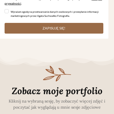
prywatności
.
Wyrażam zgodę na przetwarzanie danych osobowych i przesyłanie informacji
marketingowych przez Agata Suchwałko Fotografia.
ZAPISUJĘ SIĘ!
Zobacz moje portfolio
Kliknij na wybraną sesję, by zobaczyć więcej zdjęć i
poczytać jak wyglądają u mnie sesje zdjęciowe