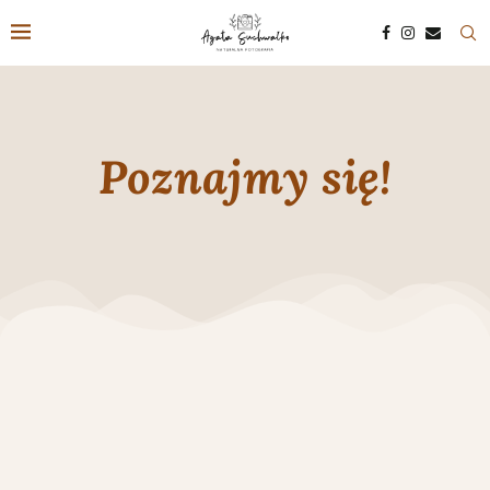
Poznajmy się!