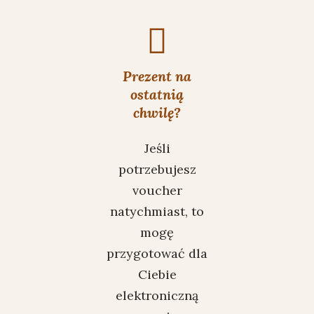
Prezent na
ostatnią
chwilę?
Jeśli
potrzebujesz
voucher
natychmiast, to
mogę
przygotować dla
Ciebie
elektroniczną