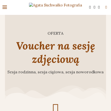
OFERTA
Voucher na sesję
zdjęciową
Sesja rodzinna, sesja ciążowa, sesja noworodkowa