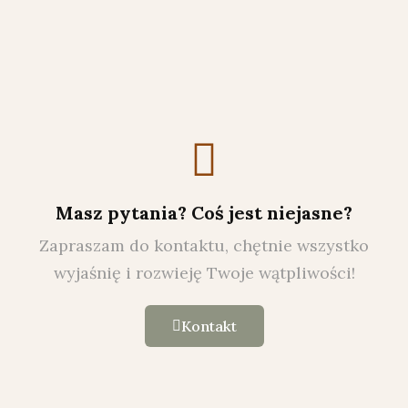
Masz pytania? Coś jest niejasne?
Zapraszam do kontaktu, chętnie wszystko
wyjaśnię i rozwieję Twoje wątpliwości!
Kontakt