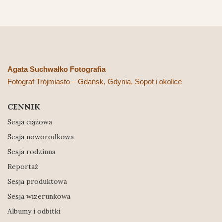
Agata Suchwałko Fotografia
Fotograf Trójmiasto – Gdańsk, Gdynia, Sopot i okolice
CENNIK
Sesja ciążowa
Sesja noworodkowa
Sesja rodzinna
Reportaż
Sesja produktowa
Sesja wizerunkowa
Albumy i odbitki