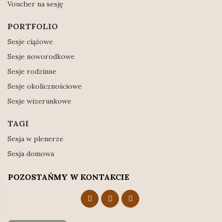
Voucher na sesję
PORTFOLIO
Sesje ciążowe
Sesje noworodkowe
Sesje rodzinne
Sesje okolicznościowe
Sesje wizerunkowe
TAGI
Sesja w plenerze
Sesja domowa
POZOSTAŃMY W KONTAKCIE