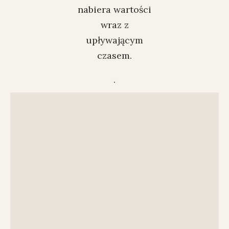
nabiera wartości
wraz z
upływającym
czasem.
.