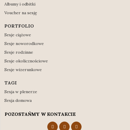
Albumy i odbitki
Voucher na sesję
PORTFOLIO
Sesje ciążowe
Sesje noworodkowe
Sesje rodzinne
Sesje okolicznościowe
Sesje wizerunkowe
TAGI
Sesja w plenerze
Sesja domowa
POZOSTAŃMY W KONTAKCIE