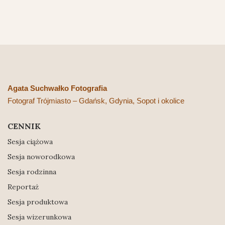
Agata Suchwałko Fotografia
Fotograf Trójmiasto – Gdańsk, Gdynia, Sopot i okolice
CENNIK
Sesja ciążowa
Sesja noworodkowa
Sesja rodzinna
Reportaż
Sesja produktowa
Sesja wizerunkowa