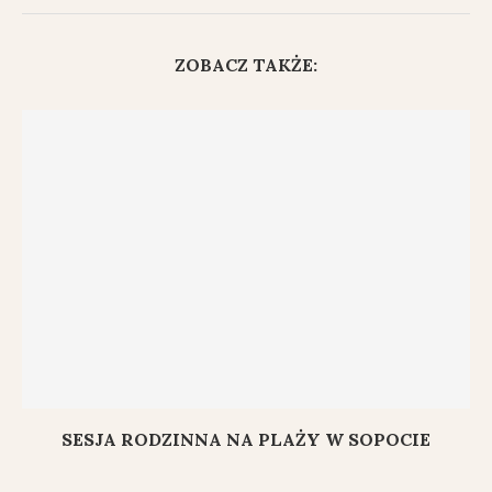
ZOBACZ TAKŻE:
SESJA RODZINNA NA PLAŻY W SOPOCIE