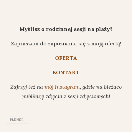
Myślisz o rodzinnej sesji na plaży?
Zapraszam do zapoznania się z moją ofertą!
OFERTA
KONTAKT
Zajrzyj też na
mój Instagram
, gdzie na bieżąco
publikuję zdjęcia z sesji zdjęciowych!
PLENER