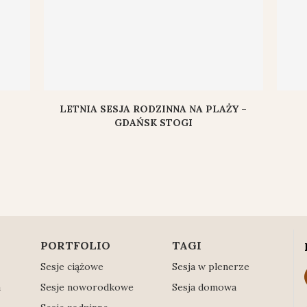
LETNIA SESJA RODZINNA NA PLAŻY –
GDAŃSK STOGI
PORTFOLIO
TAGI
Sesje ciążowe
Sesja w plenerze
a
Sesje noworodkowe
Sesja domowa