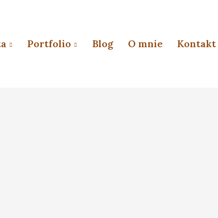
ta
Portfolio
Blog
O mnie
Kontakt