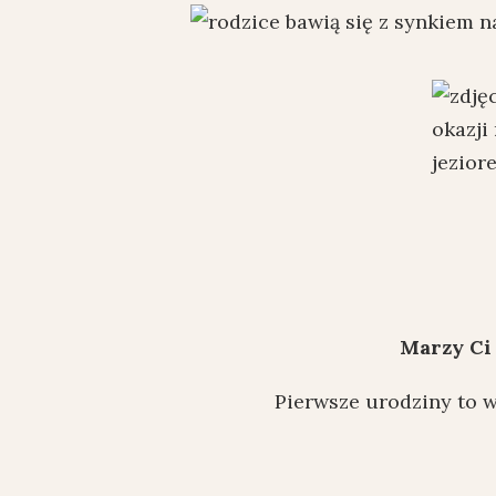
Marzy Ci 
Pierwsze urodziny to w