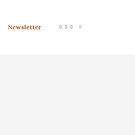
Newsletter